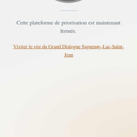
Cette plateforme de priorisation est maintenant
fermée.
Visiter le site du Grand Dialogue Saguenay–Lac-Saint-
Jean