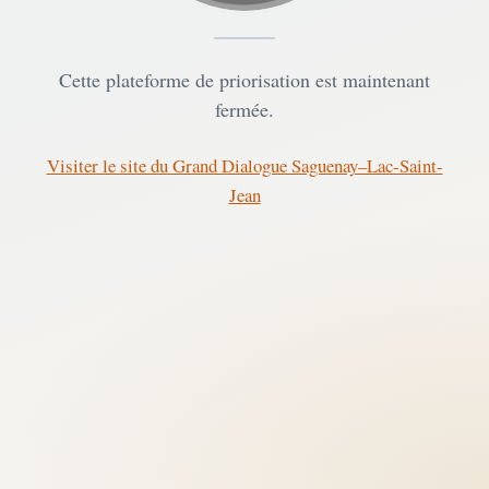
Cette plateforme de priorisation est maintenant
fermée.
Visiter le site du Grand Dialogue Saguenay–Lac-Saint-
Jean