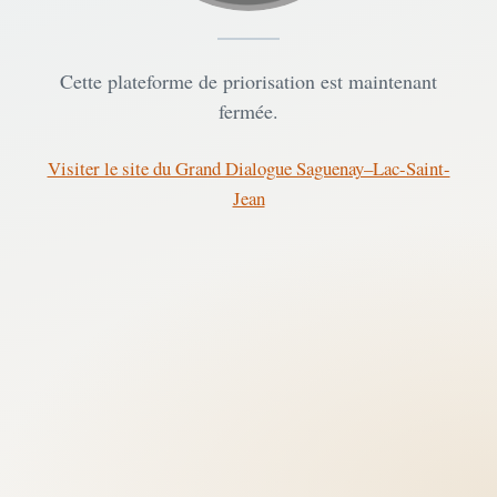
Cette plateforme de priorisation est maintenant
fermée.
Visiter le site du Grand Dialogue Saguenay–Lac-Saint-
Jean