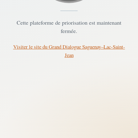
Cette plateforme de priorisation est maintenant
fermée.
Visiter le site du Grand Dialogue Saguenay–Lac-Saint-
Jean