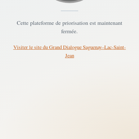
Cette plateforme de priorisation est maintenant
fermée.
Visiter le site du Grand Dialogue Saguenay–Lac-Saint-
Jean