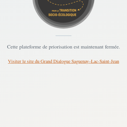
Cette plateforme de priorisation est maintenant fermée.
Visiter le site du Grand Dialogue Saguenay–Lac-Saint-Jean