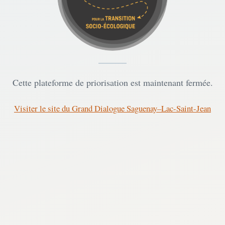
Cette plateforme de priorisation est maintenant fermée.
Visiter le site du Grand Dialogue Saguenay–Lac-Saint-Jean