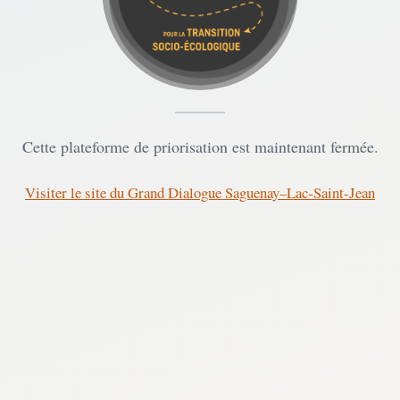
Cette plateforme de priorisation est maintenant fermée.
Visiter le site du Grand Dialogue Saguenay–Lac-Saint-Jean