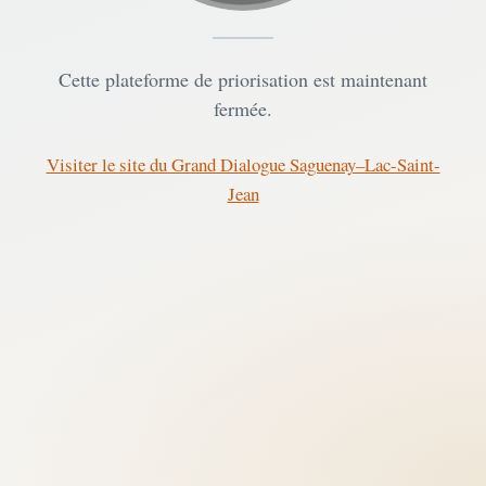
Cette plateforme de priorisation est maintenant
fermée.
Visiter le site du Grand Dialogue Saguenay–Lac-Saint-
Jean