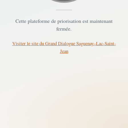
Cette plateforme de priorisation est maintenant
fermée.
Visiter le site du Grand Dialogue Saguenay–Lac-Saint-
Jean