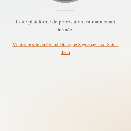
Cette plateforme de priorisation est maintenant
fermée.
Visiter le site du Grand Dialogue Saguenay–Lac-Saint-
Jean