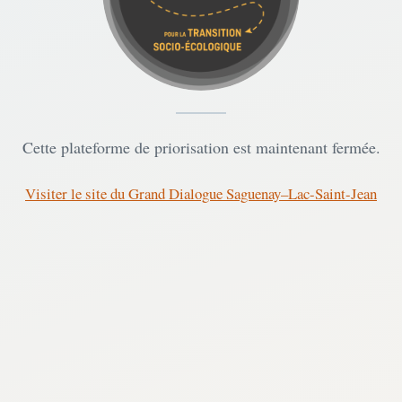
Cette plateforme de priorisation est maintenant fermée.
Visiter le site du Grand Dialogue Saguenay–Lac-Saint-Jean